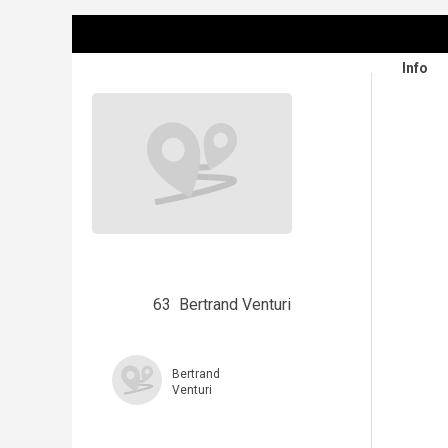
Info
63
Bertrand Venturi
Bertrand
Venturi