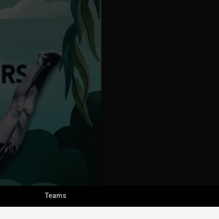
Teams