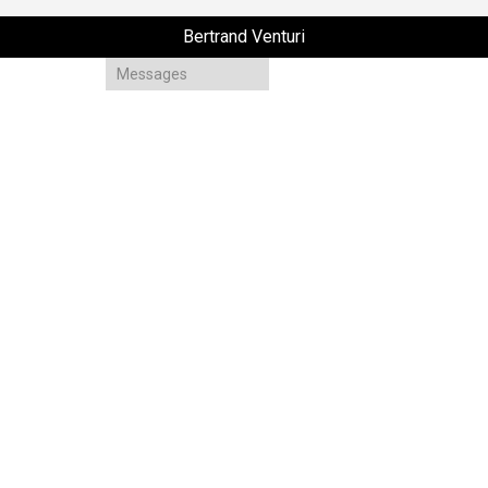
Bertrand Venturi
Messages